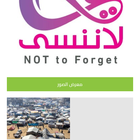
معرض الصور