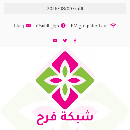
الأحد: 2026/08/09
البث المباشر فرح FM
حول الشبكة
راسلنا
شبكة فرح