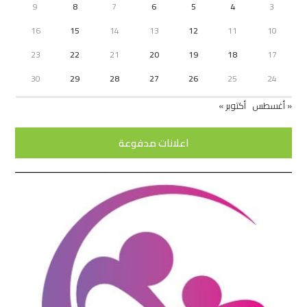
9
8
7
6
5
4
3
16
15
14
13
12
11
10
23
22
21
20
19
18
17
30
29
28
27
26
25
24
« أغسطس
أكتوبر »
اعلانات مدفوعة