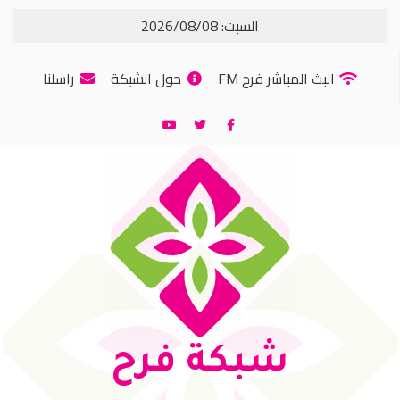
السبت: 2026/08/08
البث المباشر فرح FM
حول الشبكة
راسلنا
شبكة فرح