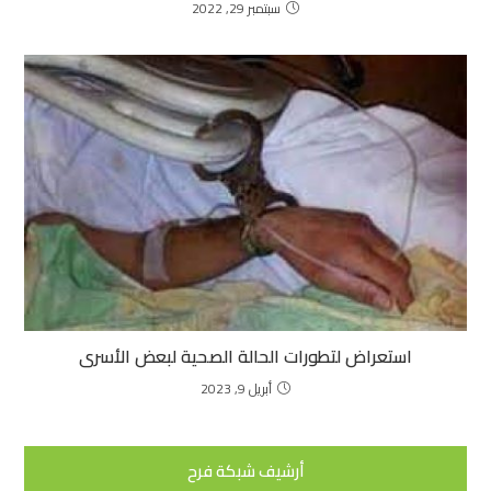
سبتمبر 29, 2022
استعراض لتطورات الحالة الصحية لبعض الأسرى
أبريل 9, 2023
أرشيف شبكة فرح