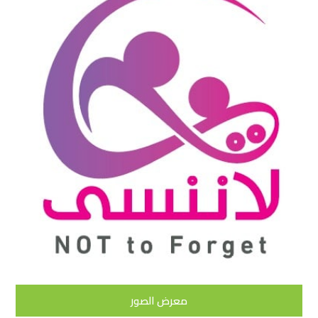
معرض الصور