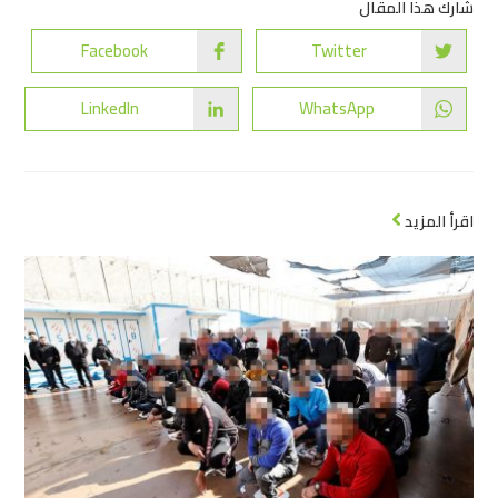
شارك هذا المقال
Facebook
Twitter
LinkedIn
WhatsApp
اقرأ المزيد