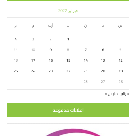
فبراير 2022
س
د
ن
ث
أرب
خ
ج
4
3
2
1
11
10
9
8
7
6
5
18
17
16
15
14
13
12
25
24
23
22
21
20
19
28
27
26
« يناير
مارس »
اعلانات مدفوعة