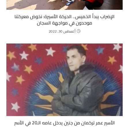
الإضراب يبدأ الخميس.. الحركة الأسيرة: نخوض معركتنا
موحدون في مواجهة السجان
أغسطس 30, 2022
الأسير عمر تركمان من جنين يدخل عامه الـ20 في الأسر