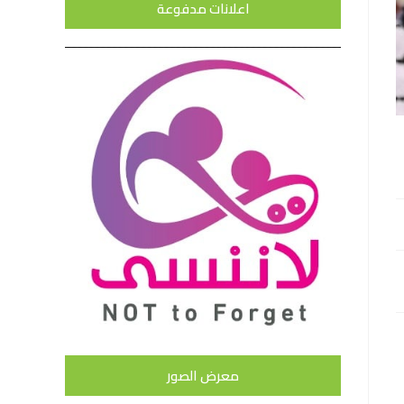
اعلانات مدفوعة
معرض الصور