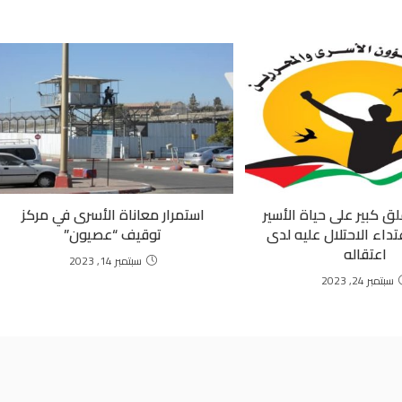
لق كبير على حياة الأسير
استمرار معاناة الأسرى في مركز
عتداء الاحتلال عليه لدى
توقيف “عصيون”
اعتقاله
سبتمبر 14, 2023
سبتمبر 24, 2023