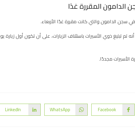
ن الدامون المقررة غدًا
في سجن الدامون والتي كانت مقررة غدًا الأربعاء.
نه تم تبليغ ذوي الأسيرات باستئناف الزيارات، على أن تكون أول زيارة يو
ة الأسيرات مجددًا.
LinkedIn
WhatsApp
Facebook