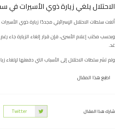
الاحتلال يلغي زيارة ذوي الأسيرات في سج
ألغت سلطات الاحتلال الإسرائيلي مجددًا زيارة ذوي الأسيرات 
وبحسب مكتب إعلام الأسرى، فإن قرار إلغاء الزيارة جاء رغم أ
غد.
ولم تشر سلطات الاحتلال إلى الأسباب التي دفعتها لإلغاء زيار
اطبع هذا المقال
Twitter
شارك هذا المقال