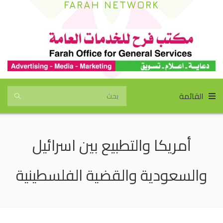
FARAH NETWORK
القائمة
أمريكا والتطبيع بين اسرائيل
والسعودية والقضية الفلسطينية