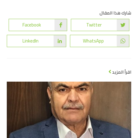
شارك هذا المقال
Facebook
Twitter
LinkedIn
WhatsApp
اقرأ المزيد