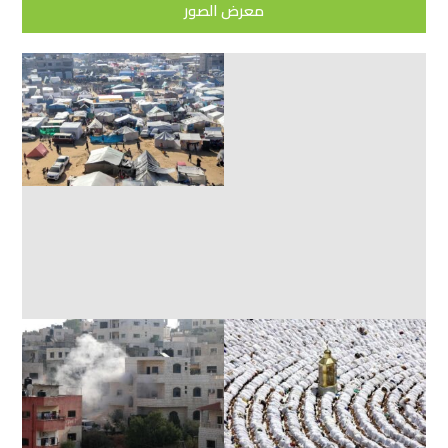
معرض الصور