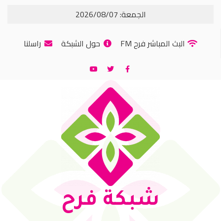
الجمعة: 2026/08/07
البث المباشر فرح FM
حول الشبكة
راسلنا
شبكة فرح