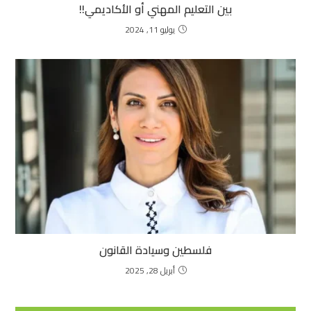
بين التعليم المهني أو الأكاديمي!!
يوليو 11, 2024
فلسطين وسيادة القانون
أبريل 28, 2025