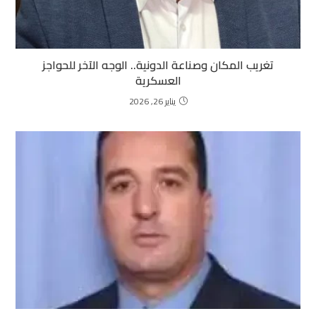
تغريب المكان وصناعة الدونية.. الوجه الآخر للحواجز
العسكرية
يناير 26, 2026