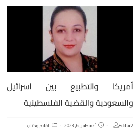
أمريكا والتطبيع بين اسرائيل
والسعودية والقضية الفلسطينية
Editor2
أغسطس 6, 2023
اقلام وكتاب