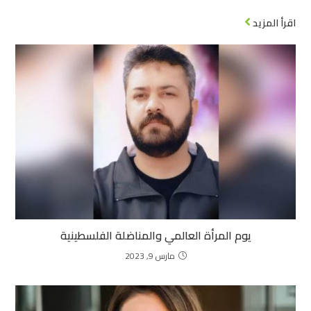
اقرأ المزيد
يوم المرأة العالمي والمناضلة الفلسطينية
مارس 9, 2023