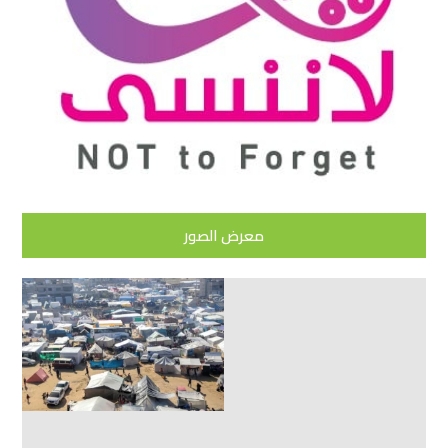
معرض الصور