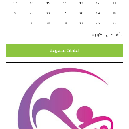
17
16
15
14
13
12
11
24
23
22
21
20
19
18
30
29
28
27
26
25
« أغسطس
أكتوبر »
اعلانات مدفوعة