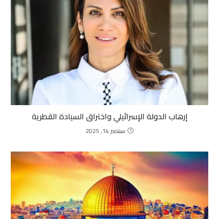
إرهاب الدولة الإسرائيلي واختراق السيادة القطرية
سبتمبر 14, 2025