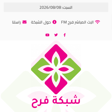
السبت: 2026/08/08
البث المباشر فرح FM
حول الشبكة
راسلنا
شبكة فرح