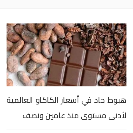
هبوط حاد في أسعار الكاكاو العالمية
لأدنى مستوى منذ عامين ونصف