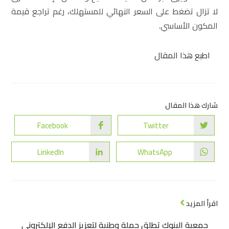
لا تزال تضغط على السعر النهائي للمستهلك، رغم تراجع قيمة
المكون الأساسي.
اطبع هذا المقال
شارك هذا المقال
Facebook
Twitter
LinkedIn
WhatsApp
اقرأ المزيد
جمعية البنوك تطلق حملة وطنية لتعزيز الدفع الإلكتروني