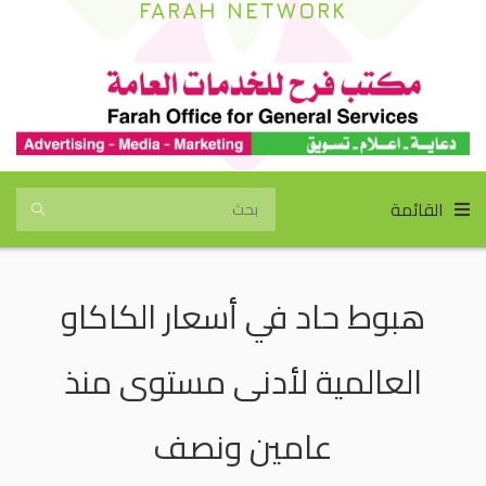
FARAH NETWORK
القائمة
هبوط حاد في أسعار الكاكاو
العالمية لأدنى مستوى منذ
عامين ونصف