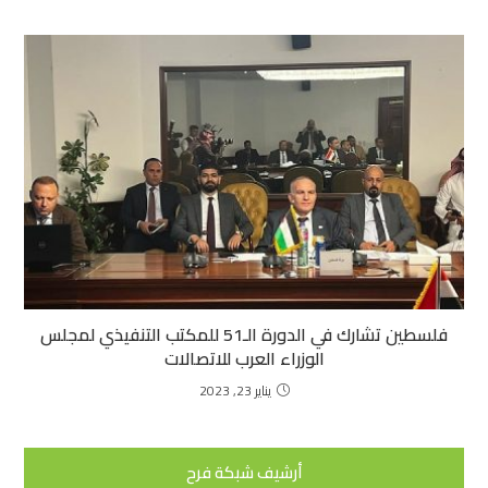
فلسطين تشارك في الدورة الـ51 للمكتب التنفيذي لمجلس
الوزراء العرب للاتصالات
يناير 23, 2023
أرشيف شبكة فرح