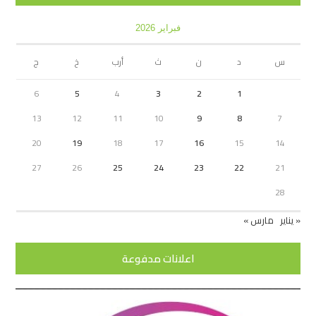
فبراير 2026
س
د
ن
ث
أرب
خ
ج
6
5
4
3
2
1
13
12
11
10
9
8
7
20
19
18
17
16
15
14
27
26
25
24
23
22
21
28
« يناير
مارس »
اعلانات مدفوعة