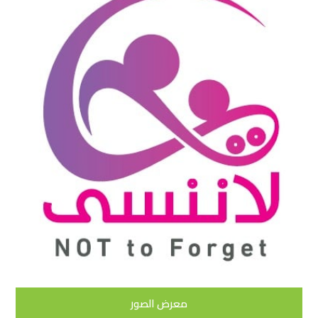
معرض الصور