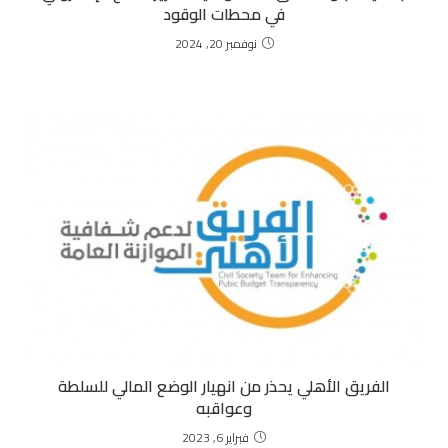
في محطات الوقود
نوفمبر 20, 2024
الفريق الأهلي يحذر من انهيار الوضع المالي للسلطة
وعواقبه
فبراير 6, 2023