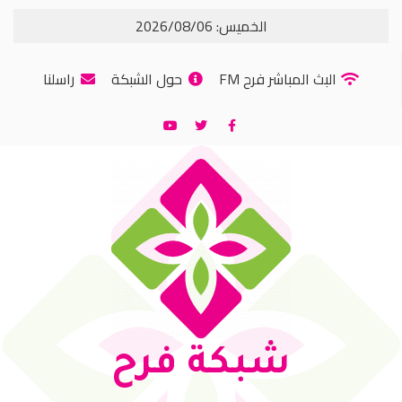
الخميس: 2026/08/06
البث المباشر فرح FM
حول الشبكة
راسلنا
شبكة فرح