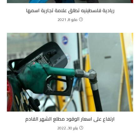
ريادية فلسطينيه تطلق علامة تجارية اسمها
مايو 8, 2021
ارتفاع على اسعار الوقود مطلع الشهر القادم
يناير 30, 2022