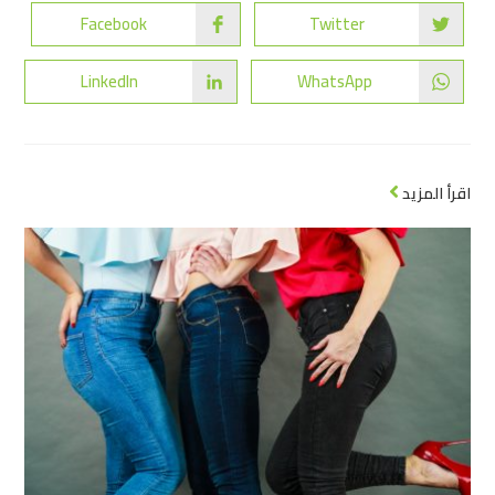
Facebook
Twitter
LinkedIn
WhatsApp
اقرأ المزيد