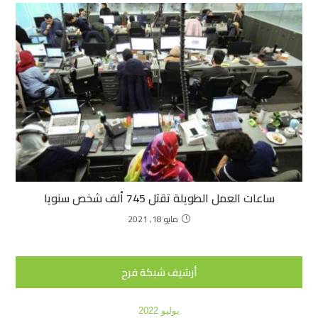
ساعات العمل الطويلة تقتل 745 ألف شخص سنويا
مايو 18, 2021
أرشيف شبكة فرح
يوليو 2022