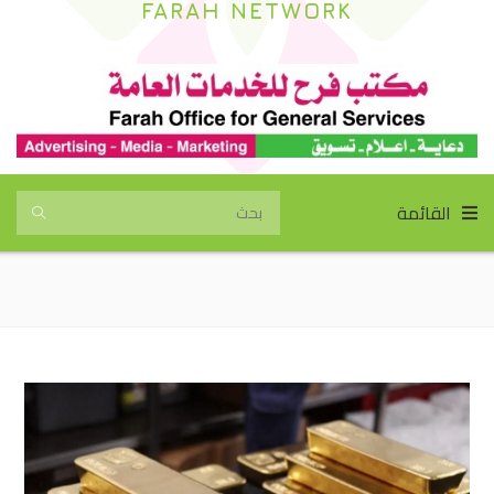
FARAH NETWORK
القائمة