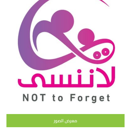
معرض الصور