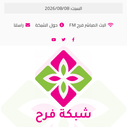
السبت: 2026/08/08
البث المباشر فرح FM
حول الشبكة
راسلنا
شبكة فرح