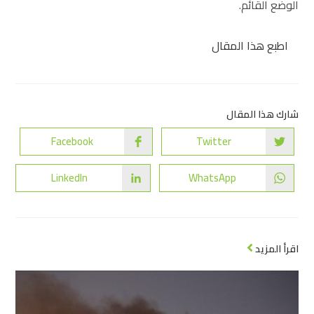
الوضع القائم.
اطبع هذا المقال
شارك هذا المقال
Facebook
Twitter
LinkedIn
WhatsApp
اقرأ المزيد