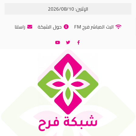
الإثنين: 2026/08/10
البث المباشر فرح FM
حول الشبكة
راسلنا
شبكة فرح