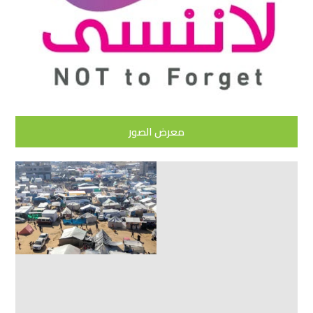
معرض الصور