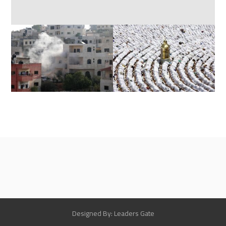
Designed By: Leaders Gate