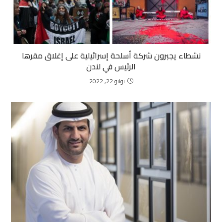
نشطاء يجبرون شركة أسلحة إسرائيلية على إغلاق مقرها
الرئيس في لندن
يونيو 22, 2022