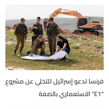
فرنسا تدعو إسرائيل للتخلي عن مشروع
“E1” الاستعماري بالضفة