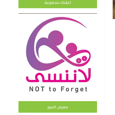
اعلانات مدفوعة
معرض الصور