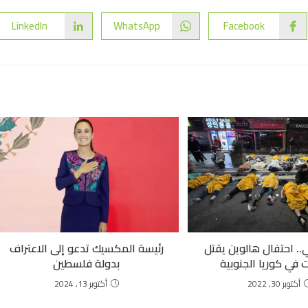
LinkedIn
WhatsApp
Facebook
. احتفال هالوين يقتل
رئيسة المكسيك تدعو إلى الاعتراف
 في كوريا الجنوبية
بدولة فلسطين
أكتوبر 30, 2022
أكتوبر 13, 2024