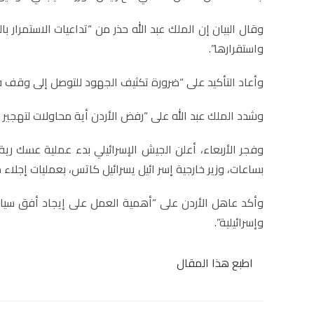
وقال البيان إن الملك عبد الله حذر من “تداعيات الاستمرار 
واستقرارها”.
وأعاد التأكيد على “ضرورة تكثيف الجهود للتوصل إلى وقف فور
وشدد الملك عبد الله على “رفض الأردن أية محاولات لتهجير 
بساعات، وزير خارجية إسر ائيل يسرائيل كاتس، بعمليات إجلا
وأكد عاهل الأردن على “أهمية العمل على إيجاد أفق سيا
وإسرائيلية”.
اطبع هذا المقال