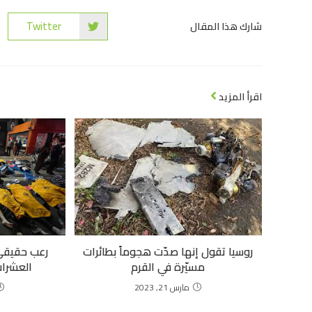
Twitter
شارك هذا المقال
اقرأ المزيد
روسيا تقول إنها صدّت هجوماً بطائرات
رعب حقيقي.
مسيّرة في القرم
العشرات
مارس 21, 2023