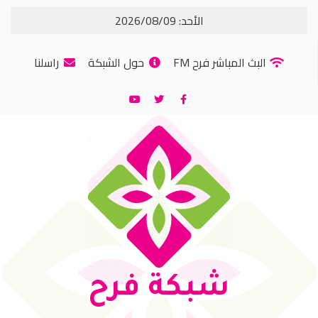
الأحد: 2026/08/09
البث المباشر فرح FM
حول الشبكة
راسلنا
شبكة فرح