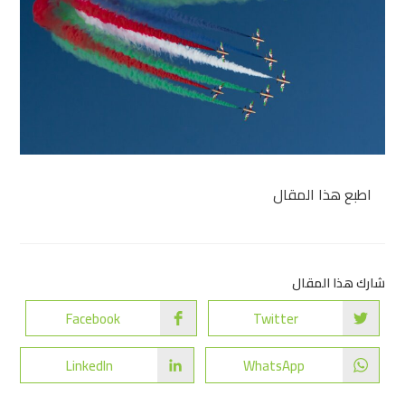
اطبع هذا المقال
شارك هذا المقال
Facebook
Twitter
LinkedIn
WhatsApp