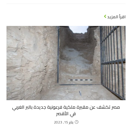
اقرأ المزيد
مصر تكشف عن مقبرة ملكية فرعونية جديدة بالبر الغربي
في الأقصر
يناير 15, 2023