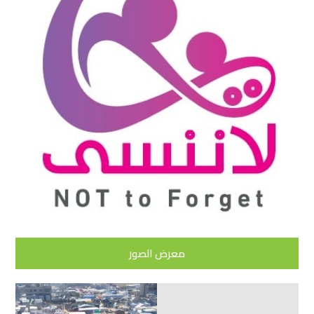
معرض الصور