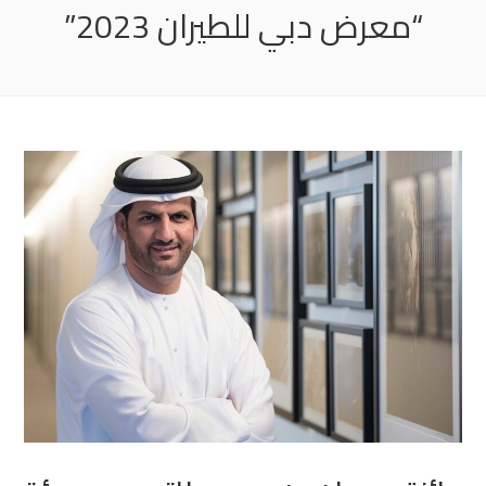
“معرض دبي للطيران 2023”