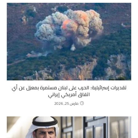
تقديرات إسرائيلية: الحرب على لبنان مستمرة بمعزل عن أي
اتفاق أمريكي إيراني
مارس 25, 2026