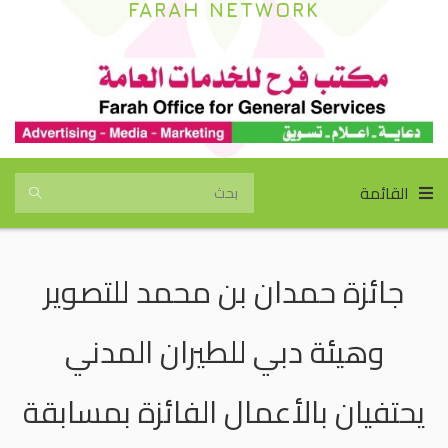
FARAH NETWORK
القائمة
جائزة حمدان بن محمد للتصوير
وهيئة دبي للطيران المدني
يحتفيان بالأعمال الفائزة بمسابقة