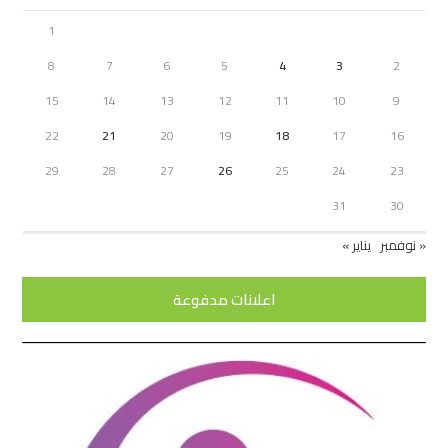
1
8
7
6
5
4
3
2
15
14
13
12
11
10
9
22
21
20
19
18
17
16
29
28
27
26
25
24
23
31
30
« نوفمبر
يناير »
اعلانات مدفوعة