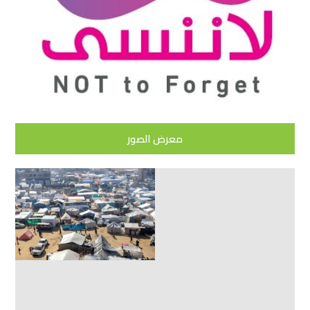
معرض الصور