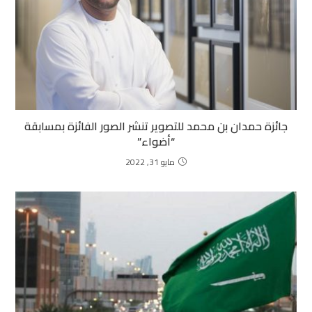
جائزة حمدان بن محمد للتصوير تنشر الصور الفائزة بمسابقة
“أضواء”
مايو 31, 2022