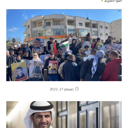
اقرأ المزيد
ديسمبر 27, 2022