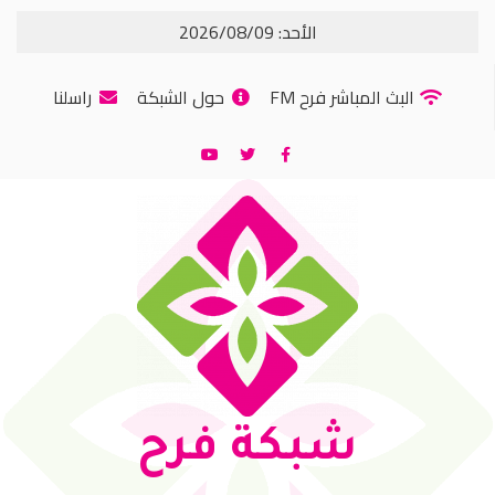
الأحد: 2026/08/09
البث المباشر فرح FM
حول الشبكة
راسلنا
شبكة فرح