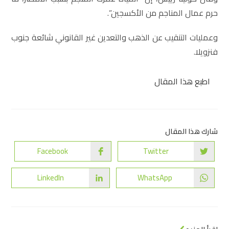
حرم عمال المناجم من الأكسجين”.
وعمليات التنقيب عن الذهب والتعدين غير القانوني شائعة جنوب
فنزويلا.
اطبع هذا المقال
شارك هذا المقال
Facebook
Twitter
LinkedIn
WhatsApp