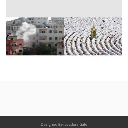
Designed By: Leaders Gate