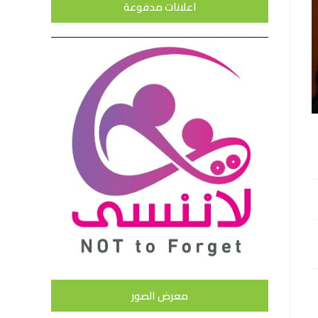
اعلانات مدفوعة
معرض الصور