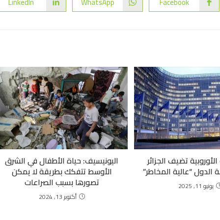
LinkedIn
WhatsApp
Facebook
لأوروبية تضيف الجزائر
اليونيسيف: حياة الأطفال في الشرق
ة الدول “عالية المخاطر”
الأوسط تتفكك بطريقة لا يمكن
تصورها بسبب الصراعات
يونيو 11, 2025
أكتوبر 13, 2024