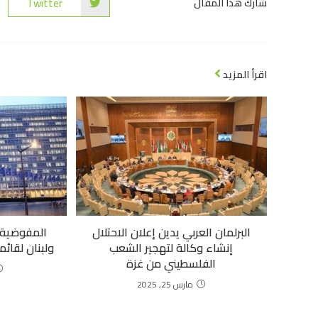
Twitter
شارك هذا المقال
اقرأ المزيد
البرلمان العربي يدين إعلان الاحتلال
المفوضية ا
إنشاء وكالة لتهجير الشعب
ولبنان لقائم
الفلسطيني من غزة
مارس 25, 2025