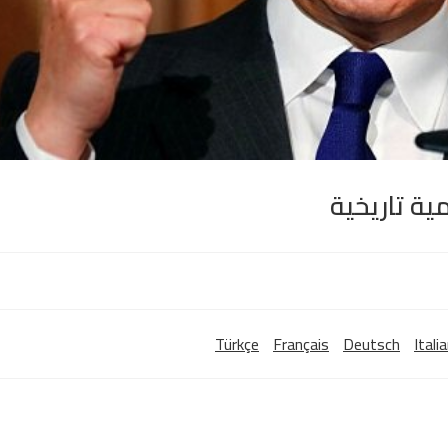
ية تاريخية
Türkçe
Français
Deutsch
Itali