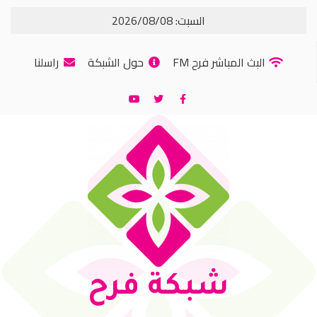
السبت: 2026/08/08
البث المباشر فرح FM
حول الشبكة
راسلنا
شبكة فرح