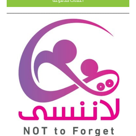
اعلانات مدفوعة