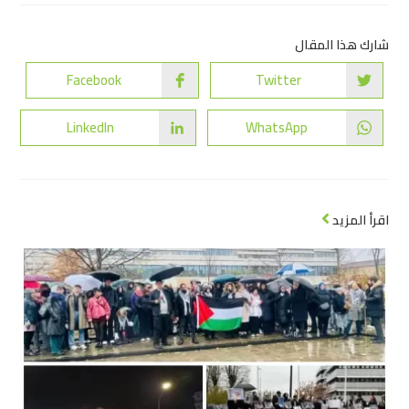
شارك هذا المقال
Facebook
Twitter
LinkedIn
WhatsApp
اقرأ المزيد