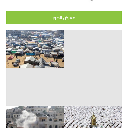
معرض الصور