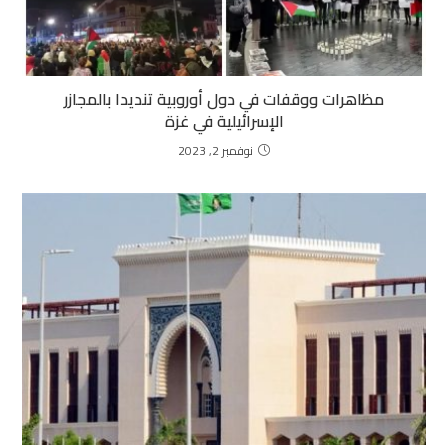
مظاهرات ووقفات في دول أوروبية تنديدا بالمجازر
الإسرائيلية في غزة
نوفمبر 2, 2023