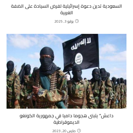
السعودية تدين دعوة إسرائيلية لفرض السيادة على الضفة
الغربية
يوليو 3, 2025
داعش” يتبنى هجوما داميا في جمهورية الكونغو
الديموقراطية
مارس 20, 2023