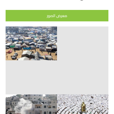
معرض الصور