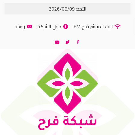
الأحد: 2026/08/09
البث المباشر فرح FM
حول الشبكة
راسلنا
شبكة فرح