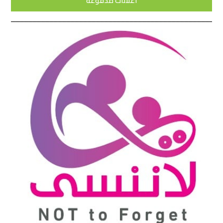
اعلانات مدفوعة