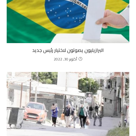
البرازيليون يصوتون لاختيار رئيس جديد
أكتوبر 30, 2022