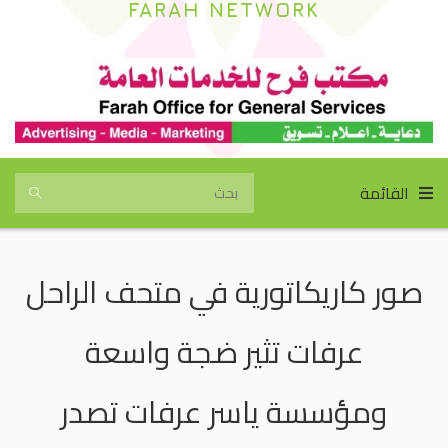
FARAH NETWORK
القائمة
صور كاريكاتورية في متحف الراحل
عرفات تثير ضجة واسعة
ومؤسسة ياسر عرفات تصدر