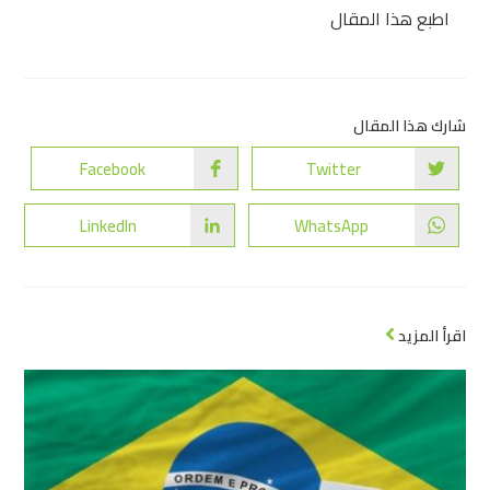
اطبع هذا المقال
شارك هذا المقال
Facebook
Twitter
LinkedIn
WhatsApp
اقرأ المزيد