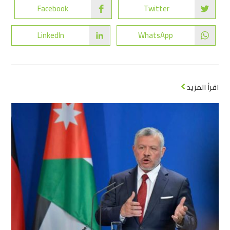
Facebook
Twitter
LinkedIn
WhatsApp
اقرأ المزيد