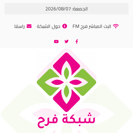
الجمعة: 2026/08/07
البث المباشر فرح FM
حول الشبكة
راسلنا
شبكة فرح