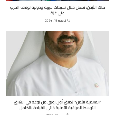
ملك الأردن: نعمل خلال تحركات عربية ودولية لوقف الحرب
على غزة
نوفمبر 18, 2024
“العالمية للأمن” تطلق أول زورق من نوعه في الشرق
الأوسط للمراقبة الأمنية ذاتي القيادة بالكامل