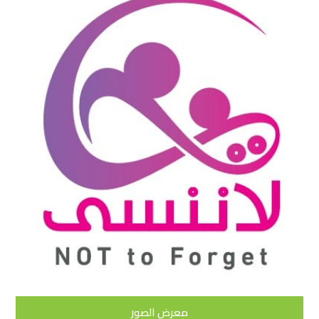
معرض الصور