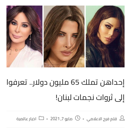
إحداهن تملك 65 مليون دولار.. تعرفوا
إلى ثروات نجمات لبنان!
قلم فرح الاعلامي
مايو 7, 2021
اخبار عالمية