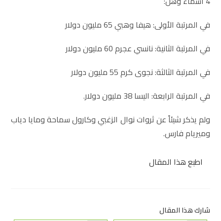
4 أسماء وهنّ:
في المرتبة الأولى: هيفا وهبي 65 مليون دولار
في المرتبة الثانية: نانسي عجرم 60 مليون دولار
في المرتبة الثالثة: نجوى كرم 55 مليون دولار
في المرتبة الرابعة: اليسا 38 مليون دولار.
ولم يذكر شيئاً عن ثروات نوال الزغبي وكارول سماحة ومايا دياب
وميريام فارس.
اطبع هذا المقال
شارك هذا المقال