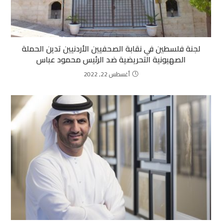
لجنة فلسطين في نقابة الصحفيين الأردنيين تدين الحملة
الصهيونية التحريضية ضد الرئيس محمود عباس
أغسطس 22, 2022