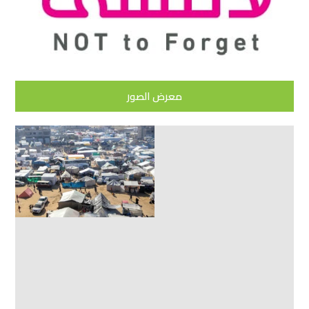
معرض الصور