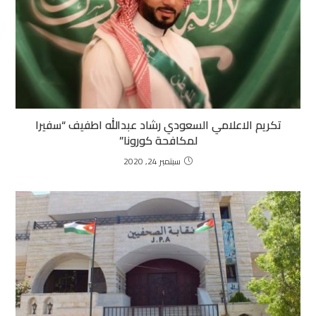
تكريم الاعلامي السعودي رشاد عبدالله اطفيف “سفيرا
لمكافحة كورونا”
سبتمبر 24, 2020