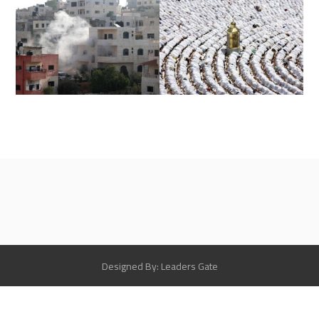
Designed By: Leaders Gate