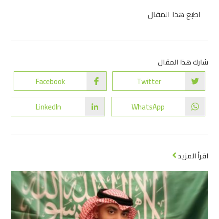
اطبع هذا المقال
شارك هذا المقال
Facebook
Twitter
LinkedIn
WhatsApp
اقرأ المزيد