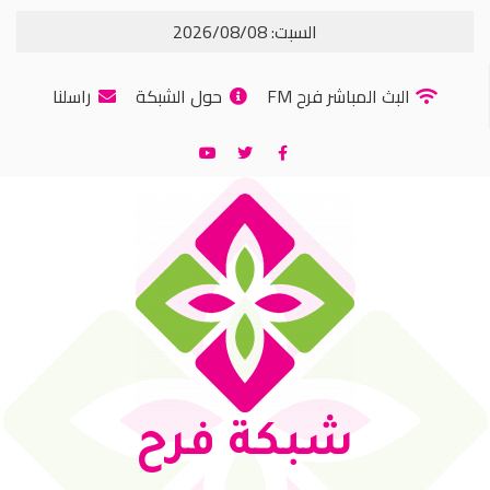
السبت: 2026/08/08
البث المباشر فرح FM
حول الشبكة
راسلنا
شبكة فرح