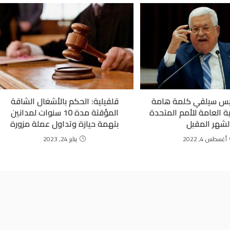
ئيس سيلقي كلمة هامة
قلقيلية: الحكم بالأشغال الشاقة
ة العامة للأمم المتحدة
المؤقتة مدة 10 سنوات لمدانين
لشهر المقبل
بتهمة حيازة وتداول عملة مزورة
أغسطس 4, 2022
يناير 24, 2023