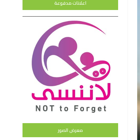
اعلانات مدفوعة
معرض الصور