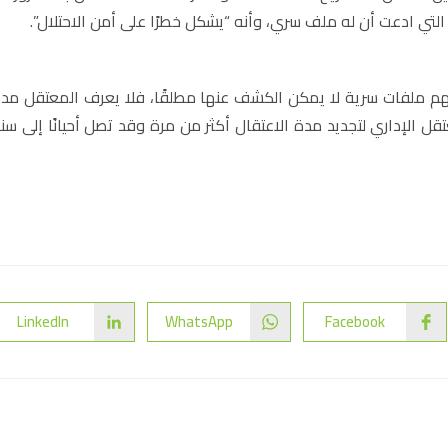
ت التي ادعت أن له ملف سري، وأنه “يشكل خطرًا على أمن الاحتلال”.
ين لهم ملفات سرية لا يمكن الكشف عنها مطلقًا، فلا يعرف المعتقل مد
قل الإداري لتجديد مدة الاعتقال أكثر من مرة وقد تصل أحيانًا إلى سن
LinkedIn
WhatsApp
Facebook