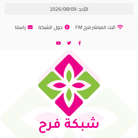
الأحد: 2026/08/09
البث المباشر فرح FM
حول الشبكة
راسلنا
شبكة فرح