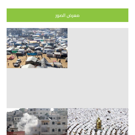
معرض الصور