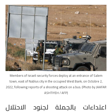
Members of Israeli security forces deploy at an entrance of Salem
town, east of Nablus city in the occupied West Bank, on Octobre 2,
2022, following reports of a shooting attack on a bus. (Photo by JAAFAR
ASHTIYEH / AFP)
اعتداءات بالجملة لجنود الاحتلال