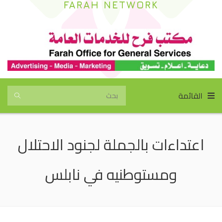
FARAH NETWORK
القائمة
اعتداءات بالجملة لجنود الاحتلال
ومستوطنيه في نابلس