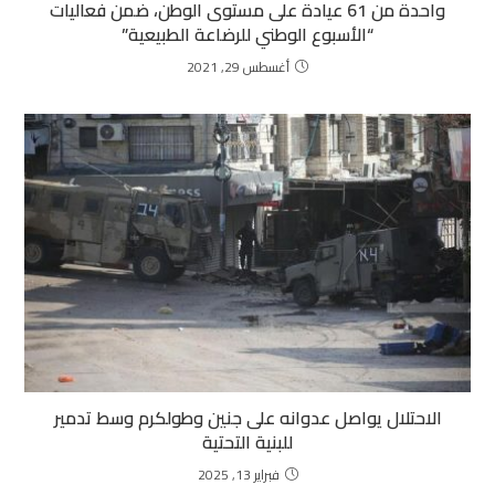
واحدة من 61 عيادة على مستوى الوطن، ضمن فعاليات
“الأسبوع الوطني للرضاعة الطبيعية”
أغسطس 29, 2021
الاحتلال يواصل عدوانه على جنين وطولكرم وسط تدمير
للبنية التحتية
فبراير 13, 2025