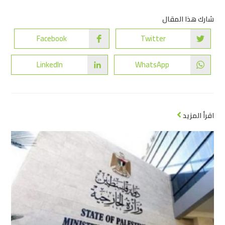
شارك هذا المقال
Facebook
Twitter
LinkedIn
WhatsApp
اقرأ المزيد