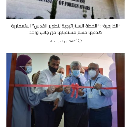
“الخارجية”: “الخطة الاستراتيجية لتطوير القدس” استعمارية
هدفها حسم مستقبلها من جانب واحد
أغسطس 21, 2023