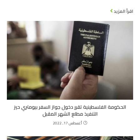
اقرأ المزيد
الحكومة الفلسطينية تقرر دخول جواز السفر بيومتري حيز
التنفيذ مطلع الشهر المقبل
أغسطس 17, 2022