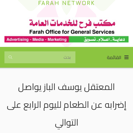
FARAH NETWORK
القائمة
المعتقل يوسف الباز يواصل
إضرابه عن الطعام لليوم الرابع على
التوالي