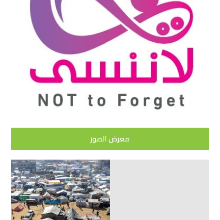
معرض الصور