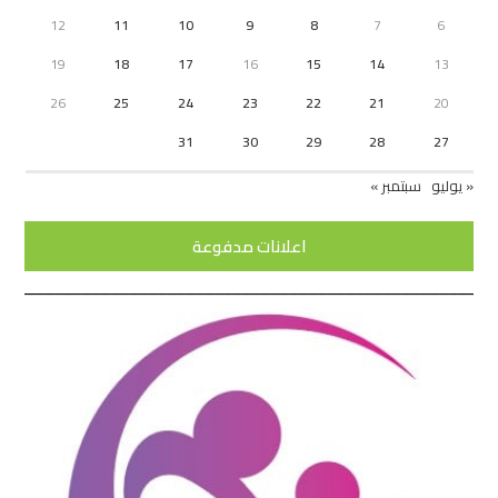
12
11
10
9
8
7
6
19
18
17
16
15
14
13
26
25
24
23
22
21
20
31
30
29
28
27
« يوليو
سبتمبر »
اعلانات مدفوعة