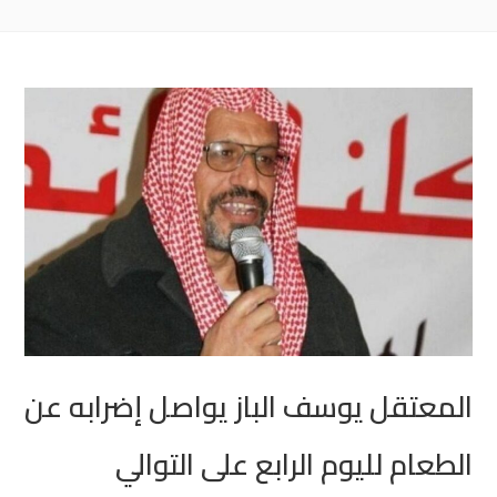
المعتقل يوسف الباز يواصل إضرابه عن
الطعام لليوم الرابع على التوالي