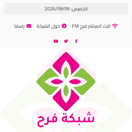
الخميس: 2026/08/06
البث المباشر فرح FM
حول الشبكة
راسلنا
شبكة فرح