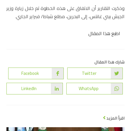
وذكرت التقارير أن الاتفاق على هذه الخطوة تم خلال زيارة وزير
الجيش بيني غانتس، إلى البحرين، مطلع شباط/ فبراير الجاري.
اطبع هذا المقال
شارك هذا المقال
Facebook
Twitter
LinkedIn
WhatsApp
اقرأ المزيد