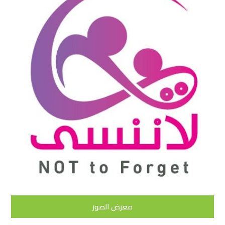
معرض الصور