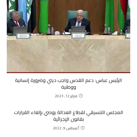
الرئيس عباس: دعم القدس واجب ديني وضرورة إنسانية
ووطنية
فبراير 12, 2023
المجلس التنسيقي لقطاع العدالة يوصي بإلغاء القرارات
بقانون الإجرائية
أغسطس 9, 2022