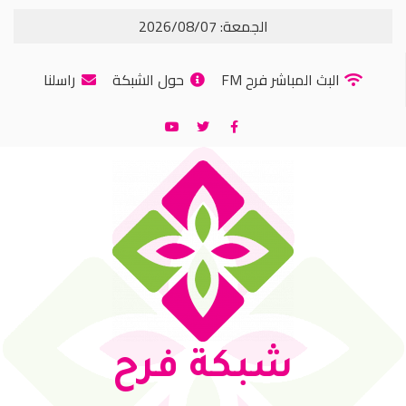
الجمعة: 2026/08/07
البث المباشر فرح FM
حول الشبكة
راسلنا
شبكة فرح