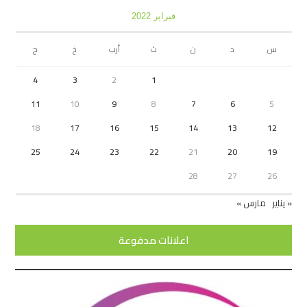
فبراير 2022
س
د
ن
ث
أرب
خ
ج
4
3
2
1
11
10
9
8
7
6
5
18
17
16
15
14
13
12
25
24
23
22
21
20
19
28
27
26
« يناير
مارس »
اعلانات مدفوعة