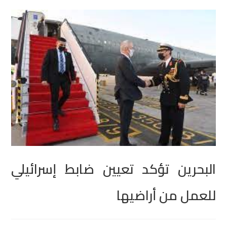
البحرين تؤكد تعيين ضابط إسرائيلي
للعمل من أراضيها