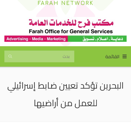
FARAH NETWORK
القائمة
البحرين تؤكد تعيين ضابط إسرائيلي
للعمل من أراضيها