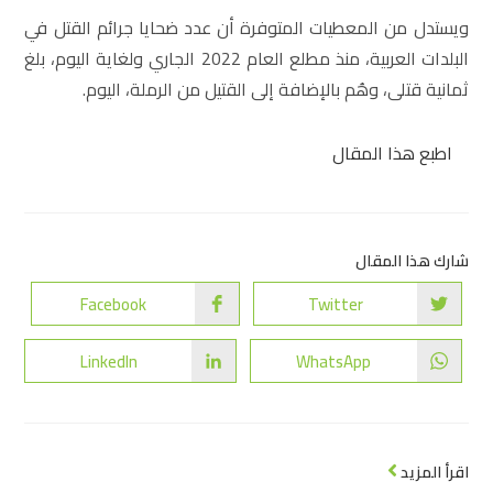
ويستدل من المعطيات المتوفرة أن عدد ضحايا جرائم القتل في
البلدات العربية، منذ مطلع العام 2022 الجاري ولغاية اليوم، بلغ
ثمانية قتلى، وهُم بالإضافة إلى القتيل من الرملة، اليوم.
اطبع هذا المقال
شارك هذا المقال
Facebook
Twitter
LinkedIn
WhatsApp
اقرأ المزيد