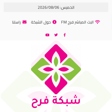
الخميس: 2026/08/06
البث المباشر فرح FM
حول الشبكة
راسلنا
شبكة فرح