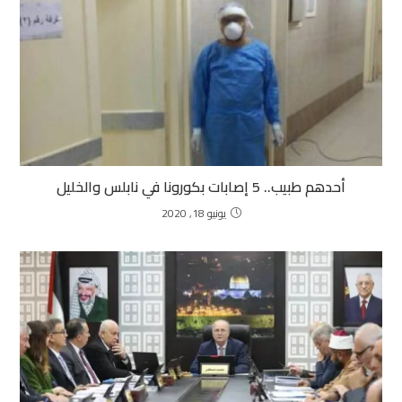
أحدهم طبيب.. 5 إصابات بكورونا في نابلس والخليل
يونيو 18, 2020