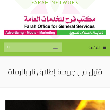
FARAH NETWORK
القائمة
قتيل في جريمة إطلاق نار بالرملة