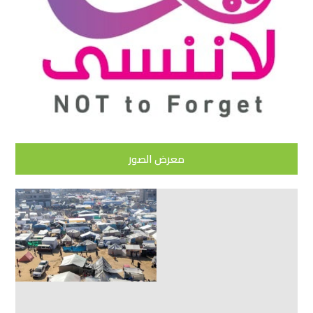
معرض الصور