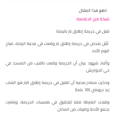
اطبع هذا المقال
شبكة فرح الاعلامية:
قتيل في جريمة إطلاق نار بالرملة
قُتل شخص في جريمة إطلاق نار وقعت في مدينة الرملة، صباح
اليوم الأحد.
وأفاد شهود عيان أن الجريمة وقعت بالقرب من المسجد في
حي الجواريش.
وذكرت مصادر محلية أن القتيل في جريمة إطلاق النار هو الشاب
زيد جروشي (30 عاما)
وفتحت الشرطة ملفا للتحقيق في ملابسات الجريمة، وباشرت
بجمع الأدلة والبينات من المكان.