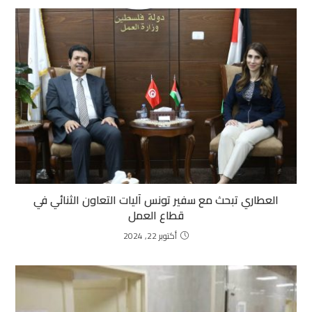
العطاري تبحث مع سفير تونس آليات التعاون الثنائي في
قطاع العمل
أكتوبر 22, 2024